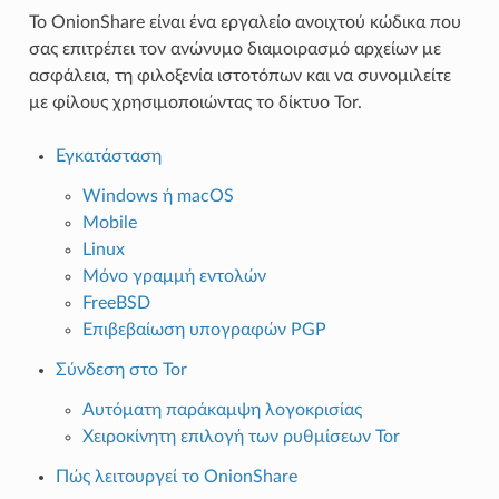
Το OnionShare είναι ένα εργαλείο ανοιχτού κώδικα που
σας επιτρέπει τον ανώνυμο διαμοιρασμό αρχείων με
ασφάλεια, τη φιλοξενία ιστοτόπων και να συνομιλείτε
με φίλους χρησιμοποιώντας το δίκτυο Tor.
Εγκατάσταση
Windows ή macOS
Mobile
Linux
Μόνο γραμμή εντολών
FreeBSD
Επιβεβαίωση υπογραφών PGP
Σύνδεση στο Tor
Αυτόματη παράκαμψη λογοκρισίας
Χειροκίνητη επιλογή των ρυθμίσεων Tor
Πώς λειτουργεί το OnionShare