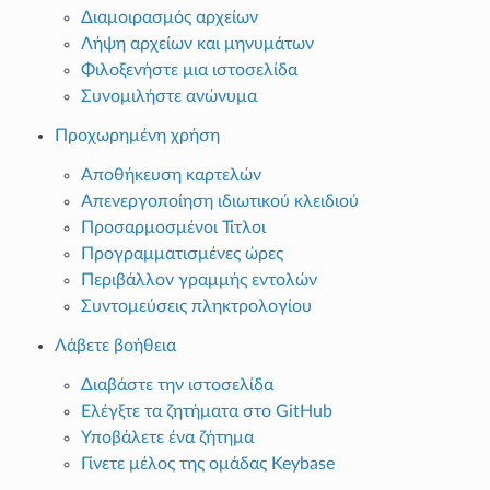
Διαμοιρασμός αρχείων
Λήψη αρχείων και μηνυμάτων
Φιλοξενήστε μια ιστοσελίδα
Συνομιλήστε ανώνυμα
Προχωρημένη χρήση
Αποθήκευση καρτελών
Απενεργοποίηση ιδιωτικού κλειδιού
Προσαρμοσμένοι Τίτλοι
Προγραμματισμένες ώρες
Περιβάλλον γραμμής εντολών
Συντομεύσεις πληκτρολογίου
Λάβετε βοήθεια
Διαβάστε την ιστοσελίδα
Ελέγξτε τα ζητήματα στο GitHub
Υποβάλετε ένα ζήτημα
Γίνετε μέλος της ομάδας Keybase