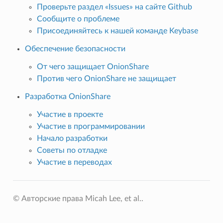
Проверьте раздел «Issues» на сайте Github
Сообщите о проблеме
Присоединяйтесь к нашей команде Keybase
Обеспечение безопасности
От чего защищает OnionShare
Против чего OnionShare не защищает
Разработка OnionShare
Участие в проекте
Участие в программировании
Начало разработки
Советы по отладке
Участие в переводах
© Авторские права Micah Lee, et al..