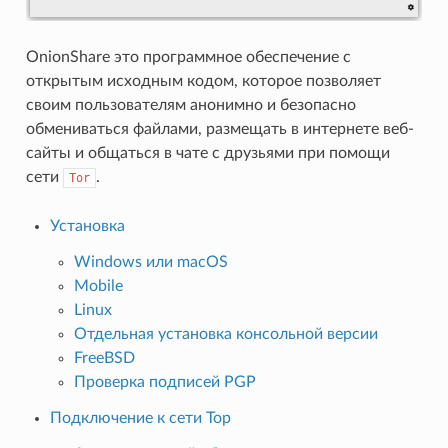
OnionShare это программное обеспечение с
открытым исходным кодом, которое позволяет
своим пользователям анонимно и безопасно
обмениваться файлами, размещать в интернете веб-
сайты и общаться в чате с друзьями при помощи
сети
.
Tor
Установка
Windows или macOS
Mobile
Linux
Отдельная установка консольной версии
FreeBSD
Проверка подписей PGP
Подключение к сети Тор