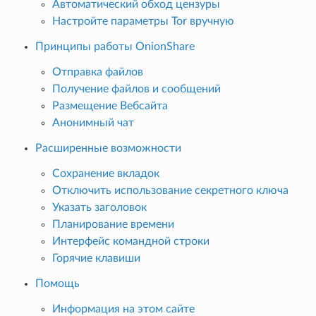
Автоматический обход цензуры
Настройте параметры Tor вручную
Принципы работы OnionShare
Отправка файлов
Получение файлов и сообщений
Размещение Вебсайта
Анонимный чат
Расширенные возможности
Сохранение вкладок
Отключить использование секретного ключа
Указать заголовок
Планирование времени
Интерфейс командной строки
Горячие клавиши
Помощь
Информация на этом сайте