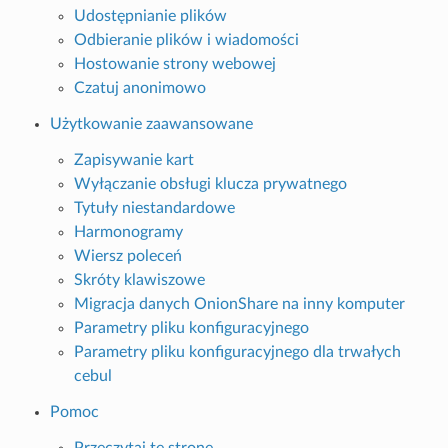
Udostępnianie plików
Odbieranie plików i wiadomości
Hostowanie strony webowej
Czatuj anonimowo
Użytkowanie zaawansowane
Zapisywanie kart
Wyłączanie obsługi klucza prywatnego
Tytuły niestandardowe
Harmonogramy
Wiersz poleceń
Skróty klawiszowe
Migracja danych OnionShare na inny komputer
Parametry pliku konfiguracyjnego
Parametry pliku konfiguracyjnego dla trwałych
cebul
Pomoc