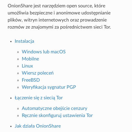
OnionShare jest narzędziem open source, które
umożliwia bezpieczne i anonimowe udostępnianie
plików, witryn internetowych oraz prowadzenie
rozmów ze znajomymi za pośrednictwem sieci Tor.
Instalacja
Windows lub macOS
Mobilne
Linux
Wiersz poleceń
FreeBSD
Weryfikacja sygnatur PGP
Łączenie się z siecią Tor
Automatyczne obejście cenzury
Ręcznie skonfiguruj ustawienia Tor
Jak działa OnionShare