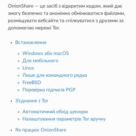
OnionShare — це засіб з відкритим кодом, який дає
змогу безпечно та анонімно обмінюватися файлами,
розміщувати вебсайти та спілкуватися з друзями за
допомогою мережі Tor.
Встановлення
Windows або macOS
Для мобільного
Linux
Лише для командного рядка
FreeBSD
Перевірка підписів PGP
З’єднання з Tor
Автоматичний обхід цензури
Налаштування параметрів Tor вручну
Як працює OnionShare