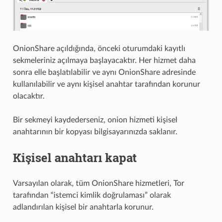
OnionShare açıldığında, önceki oturumdaki kayıtlı
sekmeleriniz açılmaya başlayacaktır. Her hizmet daha
sonra elle başlatılabilir ve aynı OnionShare adresinde
kullanılabilir ve aynı kişisel anahtar tarafından korunur
olacaktır.
Bir sekmeyi kaydederseniz, onion hizmeti kişisel
anahtarının bir kopyası bilgisayarınızda saklanır.
Kişisel anahtarı kapat
Varsayılan olarak, tüm OnionShare hizmetleri, Tor
tarafından “istemci kimlik doğrulaması” olarak
adlandırılan kişisel bir anahtarla korunur.