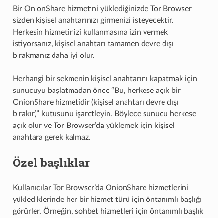
Bir OnionShare hizmetini yüklediğinizde Tor Browser
sizden kişisel anahtarınızı girmenizi isteyecektir.
Herkesin hizmetinizi kullanmasına izin vermek
istiyorsanız, kişisel anahtarı tamamen devre dışı
bırakmanız daha iyi olur.
Herhangi bir sekmenin kişisel anahtarını kapatmak için
sunucuyu başlatmadan önce “Bu, herkese açık bir
OnionShare hizmetidir (kişisel anahtarı devre dışı
bırakır)” kutusunu işaretleyin. Böylece sunucu herkese
açık olur ve Tor Browser’da yüklemek için kişisel
anahtara gerek kalmaz.
Özel başlıklar
Kullanıcılar Tor Browser’da OnionShare hizmetlerini
yüklediklerinde her bir hizmet türü için öntanımlı başlığı
görürler. Örneğin, sohbet hizmetleri için öntanımlı başlık