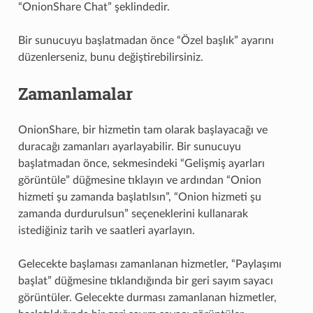
“OnionShare Chat” şeklindedir.
Bir sunucuyu başlatmadan önce “Özel başlık” ayarını
düzenlerseniz, bunu değiştirebilirsiniz.
Zamanlamalar
OnionShare, bir hizmetin tam olarak başlayacağı ve
duracağı zamanları ayarlayabilir. Bir sunucuyu
başlatmadan önce, sekmesindeki “Gelişmiş ayarları
görüntüle” düğmesine tıklayın ve ardından “Onion
hizmeti şu zamanda başlatılsın”, “Onion hizmeti şu
zamanda durdurulsun” seçeneklerini kullanarak
istediğiniz tarih ve saatleri ayarlayın.
Gelecekte başlaması zamanlanan hizmetler, “Paylaşımı
başlat” düğmesine tıklandığında bir geri sayım sayacı
görüntüler. Gelecekte durması zamanlanan hizmetler,