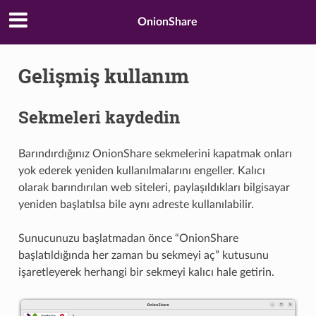
OnionShare
Gelişmiş kullanım
Sekmeleri kaydedin
Barındırdığınız OnionShare sekmelerini kapatmak onları
yok ederek yeniden kullanılmalarını engeller. Kalıcı
olarak barındırılan web siteleri, paylaşıldıkları bilgisayar
yeniden başlatılsa bile aynı adreste kullanılabilir.
Sunucunuzu başlatmadan önce “OnionShare
başlatıldığında her zaman bu sekmeyi aç” kutusunu
işaretleyerek herhangi bir sekmeyi kalıcı hale getirin.