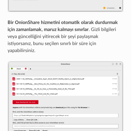
Bir OnionShare hizmetini otomatik olarak durdurmak
için zamanlamak, maruz kalmayı sınırlar
. Gizli bilgileri
veya güncelliğini yitirecek bir şeyi paylaşmak
istiyorsanız, bunu seçilen sınırlı bir süre için
yapabilirsiniz.