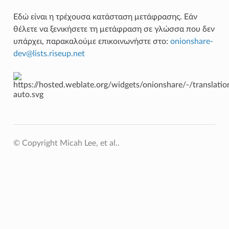
Εδώ είναι η τρέχουσα κατάσταση μετάφρασης. Εάν
θέλετε να ξενικήσετε τη μετάφραση σε γλώσσα που δεν
υπάρχει, παρακαλούμε επικοινωνήστε στο:
onionshare-
dev
@
lists
.
riseup
.
net
© Copyright Micah Lee, et al..