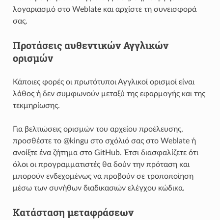
λογαριασμό στο Weblate και αρχίστε τη συνεισφορά
σας.
Προτάσεις αυθεντικών Αγγλικών
ορισμών
Κάποιες φορές οι πρωτότυποι Αγγλικοί ορισμοί είναι
λάθος ή δεν συμφωνούν μεταξύ της εφαρμογής και της
τεκμηρίωσης.
Για βελτιώσεις ορισμών του αρχείου προέλευσης,
προσθέστε το @kingu στο σχόλιό σας στο Weblate ή
ανοίξτε ένα ζήτημα στο GitHub. Έτσι διασφαλίζετε ότι
όλοι οι προγραμματιστές θα δούν την πρόταση και
μπορούν ενδεχομένως να προβούν σε τροποποίηση
μέσω των συνήθων διαδικασιών ελέγχου κώδικα.
Κατάσταση μεταφράσεων