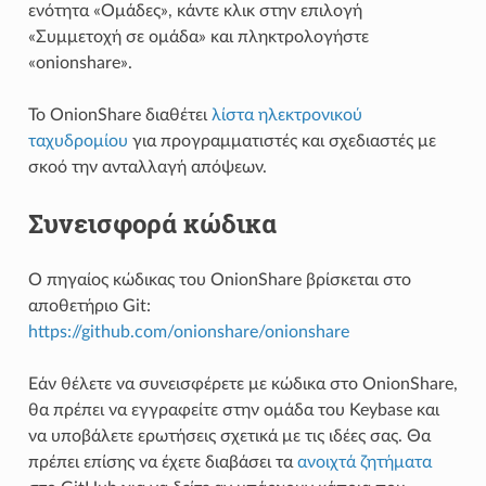
ενότητα «Ομάδες», κάντε κλικ στην επιλογή
«Συμμετοχή σε ομάδα» και πληκτρολογήστε
«onionshare».
Το OnionShare διαθέτει
λίστα ηλεκτρονικού
ταχυδρομίου
για προγραμματιστές και σχεδιαστές με
σκοό την ανταλλαγή απόψεων.
Συνεισφορά κώδικα
Ο πηγαίος κώδικας του OnionShare βρίσκεται στο
αποθετήριο Git:
https://github.com/onionshare/onionshare
Εάν θέλετε να συνεισφέρετε με κώδικα στο OnionShare,
θα πρέπει να εγγραφείτε στην ομάδα του Keybase και
να υποβάλετε ερωτήσεις σχετικά με τις ιδέες σας. Θα
πρέπει επίσης να έχετε διαβάσει τα
ανοιχτά ζητήματα