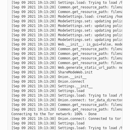
[Sep 09 2021 19:13:20] Settings.load: Trying to load /home/
[Sep 09 2021 19:13:20] Common.get_resource_path: filename=w
[Sep 09 2021 19:13:20] Common.get_resource_path: filename=
[Sep 09 2021 19:13:20] ModeSettings.load: creating /home/u
[Sep 09 2021 19:13:20] ModeSettings.set: updating polish-pu
[Sep 09 2021 19:13:20] ModeSettings.set: updating polish-pu
[Sep 09 2021 19:13:20] ModeSettings.set: updating polish-pu
[Sep 09 2021 19:13:20] ModeSettings.set: updating polish-pu
[Sep 09 2021 19:13:20] ModeSettings.set: updating polish-pu
[Sep 09 2021 19:13:20] Web.__init__: is_gui=False, mode=sha
[Sep 09 2021 19:13:20] Common.get_resource_path: filename=s
[Sep 09 2021 19:13:20] Common.get_resource_path: filename=
[Sep 09 2021 19:13:20] Common.get_resource_path: filename=t
[Sep 09 2021 19:13:20] Common.get_resource_path: filename=
[Sep 09 2021 19:13:20] Web.generate_static_url_path: new s
[Sep 09 2021 19:13:20] ShareModeWeb.init

[Sep 09 2021 19:13:20] Onion.__init__

[Sep 09 2021 19:13:20] Onion.connect

[Sep 09 2021 19:13:20] Settings.__init__

[Sep 09 2021 19:13:20] Settings.load

[Sep 09 2021 19:13:20] Settings.load: Trying to load /home/
[Sep 09 2021 19:13:20] Onion.connect: tor_data_directory_n
[Sep 09 2021 19:13:20] Common.get_resource_path: filename=t
[Sep 09 2021 19:13:20] Common.get_resource_path: filename=
Connecting to the Tor network: 100% - Done

[Sep 09 2021 19:13:30] Onion.connect: Connected to tor 0.4.
[Sep 09 2021 19:13:30] Settings.load

[Sep 09 2021 19:13:30] Settings.load: Trying to load /home/