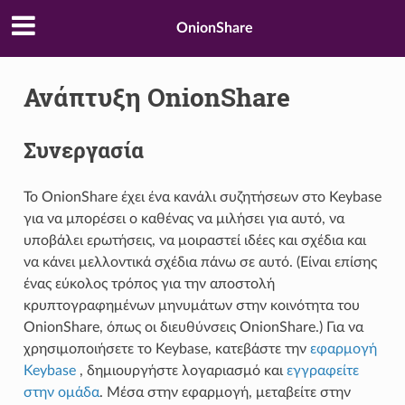
OnionShare
Ανάπτυξη OnionShare
Συνεργασία
Το OnionShare έχει ένα κανάλι συζητήσεων στο Keybase
για να μπορέσει ο καθένας να μιλήσει για αυτό, να
υποβάλει ερωτήσεις, να μοιραστεί ιδέες και σχέδια και
να κάνει μελλοντικά σχέδια πάνω σε αυτό. (Είναι επίσης
ένας εύκολος τρόπος για την αποστολή
κρυπτογραφημένων μηνυμάτων στην κοινότητα του
OnionShare, όπως οι διευθύνσεις OnionShare.) Για να
χρησιμοποιήσετε το Keybase, κατεβάστε την
εφαρμογή
Keybase
, δημιουργήστε λογαριασμό και
εγγραφείτε
στην ομάδα
. Μέσα στην εφαρμογή, μεταβείτε στην