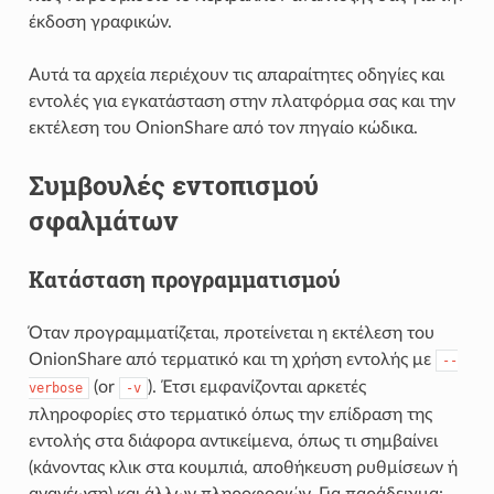
έκδοση γραφικών.
Αυτά τα αρχεία περιέχουν τις απαραίτητες οδηγίες και
εντολές για εγκατάσταση στην πλατφόρμα σας και την
εκτέλεση του OnionShare από τον πηγαίο κώδικα.
Συμβουλές εντοπισμού
σφαλμάτων
Κατάσταση προγραμματισμού
Όταν προγραμματίζεται, προτείνεται η εκτέλεση του
OnionShare από τερματικό και τη χρήση εντολής με
--
(or
). Έτσι εμφανίζονται αρκετές
verbose
-v
πληροφορίες στο τερματικό όπως την επίδραση της
εντολής στα διάφορα αντικείμενα, όπως τι σημβαίνει
(κάνοντας κλικ στα κουμπιά, αποθήκευση ρυθμίσεων ή
ανανέωση) και άλλων πληροφοριών. Για παράδειγμα: