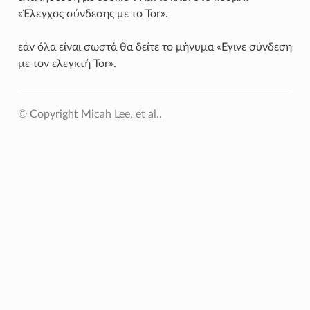
«Έλεγχος σύνδεσης με το Tor».
εάν όλα είναι σωστά θα δείτε το μήνυμα «Εγινε σύνδεση
με τον ελεγκτή Tor».
© Copyright Micah Lee, et al..