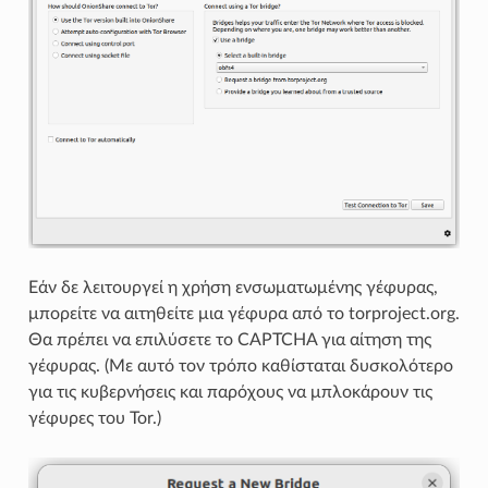
Εάν δε λειτουργεί η χρήση ενσωματωμένης γέφυρας,
μπορείτε να αιτηθείτε μια γέφυρα από το torproject.org.
Θα πρέπει να επιλύσετε το CAPTCHA για αίτηση της
γέφυρας. (Με αυτό τον τρόπο καθίσταται δυσκολότερο
για τις κυβερνήσεις και παρόχους να μπλοκάρουν τις
γέφυρες του Tor.)