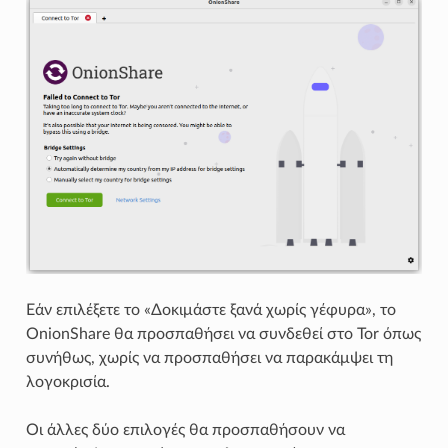
Εάν επιλέξετε το «Δοκιμάστε ξανά χωρίς γέφυρα», το
OnionShare θα προσπαθήσει να συνδεθεί στο Tor όπως
συνήθως, χωρίς να προσπαθήσει να παρακάμψει τη
λογοκρισία.
Οι άλλες δύο επιλογές θα προσπαθήσουν να