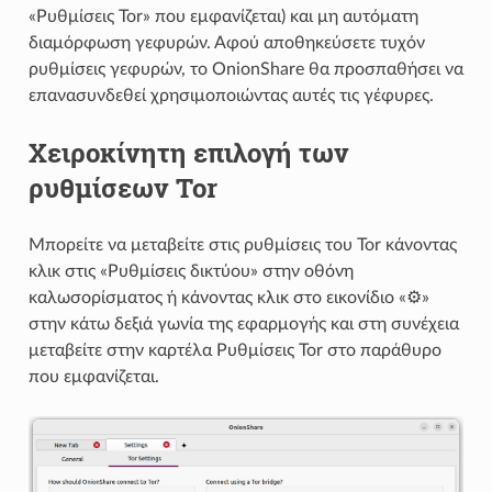
«Ρυθμίσεις Tor» που εμφανίζεται) και μη αυτόματη
διαμόρφωση γεφυρών. Αφού αποθηκεύσετε τυχόν
ρυθμίσεις γεφυρών, το OnionShare θα προσπαθήσει να
επανασυνδεθεί χρησιμοποιώντας αυτές τις γέφυρες.
Χειροκίνητη επιλογή των
ρυθμίσεων Tor
Μπορείτε να μεταβείτε στις ρυθμίσεις του Tor κάνοντας
κλικ στις «Ρυθμίσεις δικτύου» στην οθόνη
καλωσορίσματος ή κάνοντας κλικ στο εικονίδιο «⚙»
στην κάτω δεξιά γωνία της εφαρμογής και στη συνέχεια
μεταβείτε στην καρτέλα Ρυθμίσεις Tor στο παράθυρο
που εμφανίζεται.