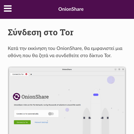
OnionShare
Σύνδεση στο Tor
Κατά την εκκίνηση του OnionShare, θα εμφανιστεί μια
οθόνη που θα ζητά να συνδεθείτε στο δίκτυο Tor.