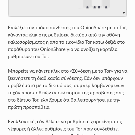
Επιλέξτε τον τρόπο σύνδεσης του OnionShare με το Tor,
κάνοντας κλικ στις ρυθμίσεις δικτύου από την οθόνη
καλωσορίσματος ή από το εικονίδιο Tor κάτω δεξιά στο
παράθυρο του OnionShare για να ανοίξει η καρτέλα
ρυθμίσεων του Tor.
Μπορείτε να κάνετε κλικ στο «Σύνδεση με το Tor» για να
ξεκινήσετε τη διαδικασία σύνδεσης. Εάν δεν υπάρχουν
προβλήματα με το δίκτυό σας, συμπεριλαμβανομένων
τυχόν προσπαθειών αποκλεισμού της πρόσβασής σας
στο δίκτυο Tor, ελπίζουμε ότι θα λειτουργήσει με την
πρώτη προσπάθεια.
Εναλλακτικά, εάν θέλετε να ρυθμίσετε χειροκίνητα τις
γέφυρες ή άλλες ρυθμίσεις του Tor πριν συνδεθείτε,