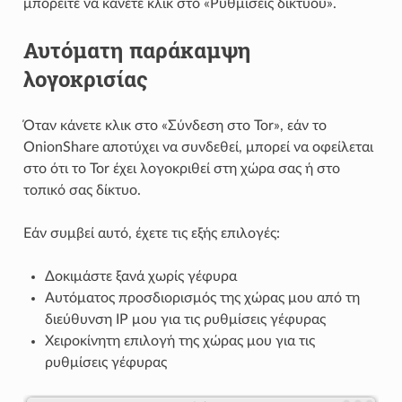
μπορείτε να κάνετε κλικ στο «Ρυθμίσεις δικτύου».
Αυτόματη παράκαμψη
λογοκρισίας
Όταν κάνετε κλικ στο «Σύνδεση στο Tor», εάν το
OnionShare αποτύχει να συνδεθεί, μπορεί να οφείλεται
στο ότι το Tor έχει λογοκριθεί στη χώρα σας ή στο
τοπικό σας δίκτυο.
Εάν συμβεί αυτό, έχετε τις εξής επιλογές:
Δοκιμάστε ξανά χωρίς γέφυρα
Αυτόματος προσδιορισμός της χώρας μου από τη
διεύθυνση IP μου για τις ρυθμίσεις γέφυρας
Χειροκίνητη επιλογή της χώρας μου για τις
ρυθμίσεις γέφυρας