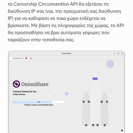
το Censorship Circumvention API θα εξετάσει τη
διεύθυνση IP σας (ναι, την πραγματική σας διεύθυνση
IP) για να καθορίσει σε ποια χώρα ενδέχεται να
βρίσκεστε. Με βάση τις πληροφορίες της χώρας, το API
θα προσπαθήσει να βρει αυτόματα γέφυρες που
ταιριάζουν στην τοποθεσία σας.