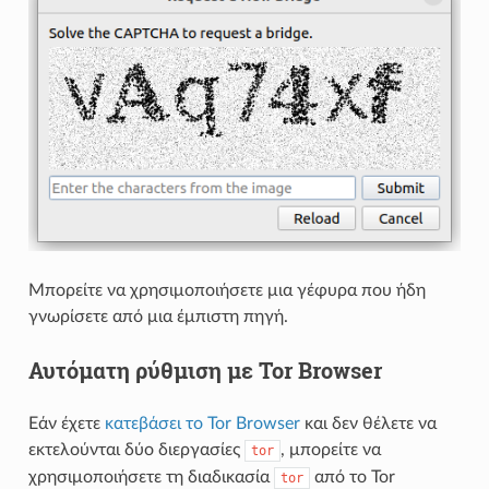
Μπορείτε να χρησιμοποιήσετε μια γέφυρα που ήδη
γνωρίσετε από μια έμπιστη πηγή.
Αυτόματη ρύθμιση με Tor Browser
Εάν έχετε
κατεβάσει το Tor Browser
και δεν θέλετε να
εκτελούνται δύο διεργασίες
, μπορείτε να
tor
χρησιμοποιήσετε τη διαδικασία
από το Tor
tor