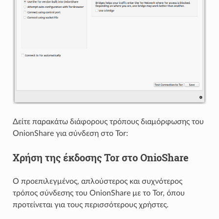
Δείτε παρακάτω διάφορους τρόπους διαμόρφωσης του
OnionShare για σύνδεση στο Tor:
Χρήση της έκδοσης Tor στο OnioShare
Ο προεπιλεγμένος, απλούστερος και συχνότερος
τρόπος σύνδεσης του OnionShare με το Tor, όπου
προτείνεται για τους περισσότερους χρήστες.