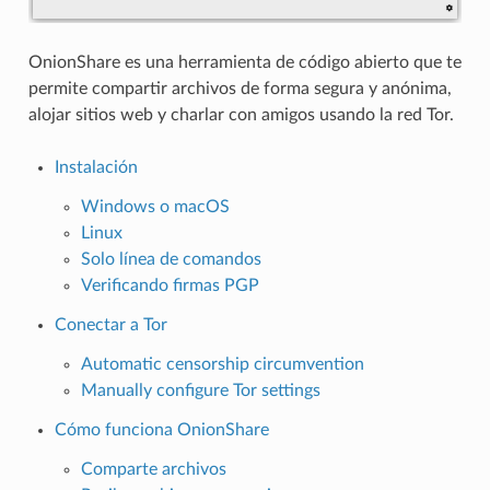
OnionShare es una herramienta de código abierto que te
permite compartir archivos de forma segura y anónima,
alojar sitios web y charlar con amigos usando la red Tor.
Instalación
Windows o macOS
Linux
Solo línea de comandos
Verificando firmas PGP
Conectar a Tor
Automatic censorship circumvention
Manually configure Tor settings
Cómo funciona OnionShare
Comparte archivos