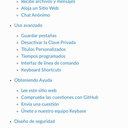
Recibe archivos y mensajes
Aloja un Sitio Web
Chat Anónimo
Uso avanzado
Guardar pestañas
Desactivar la Clave Privada
Títulos Personalizados
Tiempos programados
Interfaz de línea de comando
Keyboard Shortcuts
Obteniendo Ayuda
Lee este sitio web
Comprueba las cuestiones con GitHub
Envía una cuestión
Únete a nuestro equipo Keybase
Diseño de seguridad