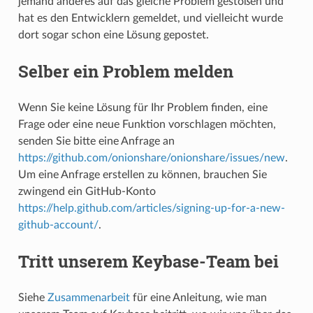
jemand anderes auf das gleiche Problem gestoßen und
hat es den Entwicklern gemeldet, und vielleicht wurde
dort sogar schon eine Lösung gepostet.
Selber ein Problem melden
Wenn Sie keine Lösung für Ihr Problem finden, eine
Frage oder eine neue Funktion vorschlagen möchten,
senden Sie bitte eine Anfrage an
https://github.com/onionshare/onionshare/issues/new
.
Um eine Anfrage erstellen zu können, brauchen Sie
zwingend ein GitHub-Konto
https://help.github.com/articles/signing-up-for-a-new-
github-account/
.
Tritt unserem Keybase-Team bei
Siehe
Zusammenarbeit
für eine Anleitung, wie man