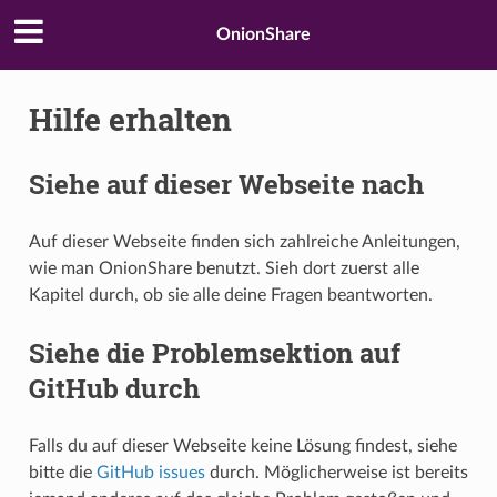
OnionShare
Hilfe erhalten
Siehe auf dieser Webseite nach
Auf dieser Webseite finden sich zahlreiche Anleitungen,
wie man OnionShare benutzt. Sieh dort zuerst alle
Kapitel durch, ob sie alle deine Fragen beantworten.
Siehe die Problemsektion auf
GitHub durch
Falls du auf dieser Webseite keine Lösung findest, siehe
bitte die
GitHub issues
durch. Möglicherweise ist bereits