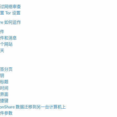
过网络审查
 Tor 设置
are 如何运作
件
件和消息
个网站
天
签分页
钥
标题
时间
界面
捷键
ionShare 数据迁移到另一台计算机上
件参数