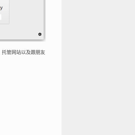
文件、托管网站以及跟朋友