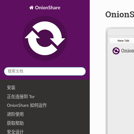
OnionShare
Onion
安装
正在连接到 Tor
OnionShare 如何运作
进阶使用
获取帮助
安全设计