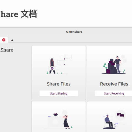
Share 文档