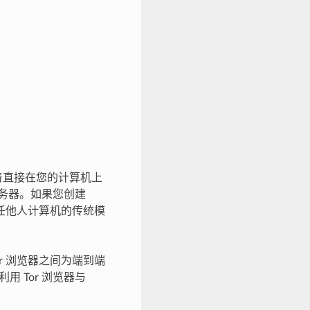
 意味着直接在您的计算机上
服务器。如果您创建
信任他人计算机的传统模
Tor 浏览器之间为端到端
 Tor 浏览器与