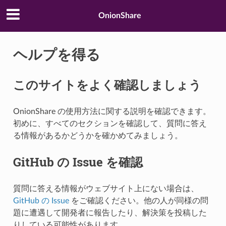
OnionShare
ヘルプを得る
このサイトをよく確認しましょう
OnionShare の使用方法に関する説明を確認できます。
初めに、すべてのセクションを確認して、質問に答え
る情報があるかどうかを確かめてみましょう。
GitHub の Issue を確認
質問に答える情報がウェブサイト上にない場合は、
GitHub の Issue
をご確認ください。他の人が同様の問
題に遭遇して開発者に報告したり、解決策を投稿した
りしている可能性があります。