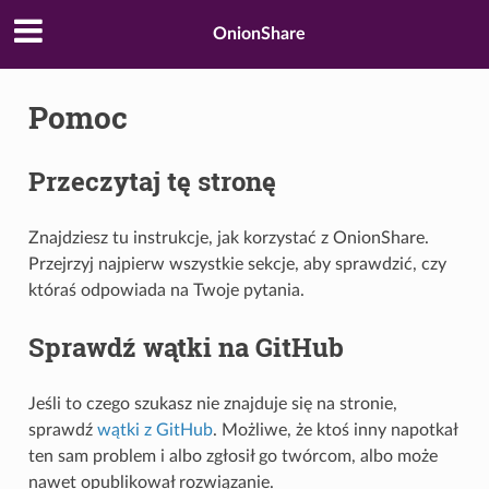
OnionShare
Pomoc
Przeczytaj tę stronę
Znajdziesz tu instrukcje, jak korzystać z OnionShare.
Przejrzyj najpierw wszystkie sekcje, aby sprawdzić, czy
któraś odpowiada na Twoje pytania.
Sprawdź wątki na GitHub
Jeśli to czego szukasz nie znajduje się na stronie,
sprawdź
wątki z GitHub
. Możliwe, że ktoś inny napotkał
ten sam problem i albo zgłosił go twórcom, albo może
nawet opublikował rozwiązanie.