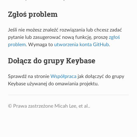
Zgłoś problem
Jeśli nie możesz znaleźć rozwiązania lub chcesz zadać
pytanie lub zasugerować nową funkcję, proszę
zgłoś
problem
. Wymaga to
utworzenia konta GitHub
.
Dołącz do grupy Keybase
Sprawdź na stronie
Współpraca
jak dołączyć do grupy
Keybase używanej do omawiania projektu.
© Prawa zastrzeżone Micah Lee, et al..