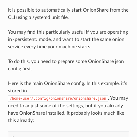
It is possible to automatically start OnionShare from the
CLI using a systemd unit file.
You may find this particularly useful if you are operating
in ‹persistent› mode, and want to start the same onion
service every time your machine starts.
To do this, you need to prepare some OnionShare json
config first.
Here is the main OnionShare config. In this example, it’s
stored in
. You may
/home/user/.config/onionshare/onionshare.json
need to adjust some of the settings, but if you already
have OnionShare installed, it probably looks much like
this already: