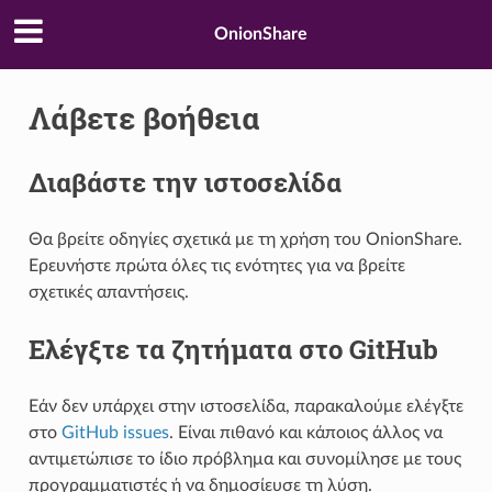
OnionShare
Λάβετε βοήθεια
Διαβάστε την ιστοσελίδα
Θα βρείτε οδηγίες σχετικά με τη χρήση του OnionShare.
Ερευνήστε πρώτα όλες τις ενότητες για να βρείτε
σχετικές απαντήσεις.
Ελέγξτε τα ζητήματα στο GitHub
Εάν δεν υπάρχει στην ιστοσελίδα, παρακαλούμε ελέγξτε
στο
GitHub issues
. Είναι πιθανό και κάποιος άλλος να
αντιμετώπισε το ίδιο πρόβλημα και συνομίλησε με τους
προγραμματιστές ή να δημοσίευσε τη λύση.