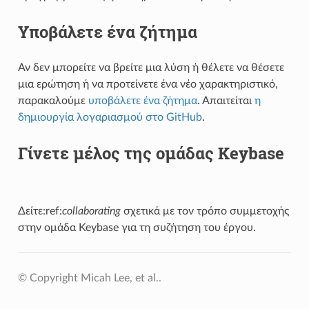
Υποβάλετε ένα ζήτημα
Αν δεν μπορείτε να βρείτε μια λύση ή θέλετε να θέσετε
μια ερώτηση ή να προτείνετε ένα νέο χαρακτηριστικό,
παρακαλούμε
υποβάλετε ένα ζήτημα
. Απαιτείται
η
δημιουργία λογαριασμού στο GitHub
.
Γίνετε μέλος της ομάδας Keybase
Δείτε:ref:
collaborating
σχετικά με τον τρόπο συμμετοχής
στην ομάδα Keybase για τη συζήτηση του έργου.
© Copyright Micah Lee, et al..