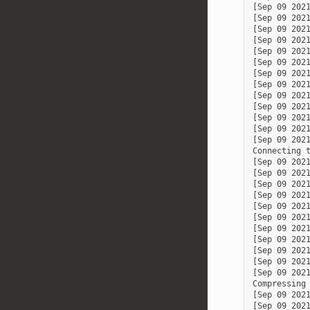
[Sep 09 202
[Sep 09 2021
[Sep 09 202
[Sep 09 202
[Sep 09 2021
[Sep 09 2021
[Sep 09 2021
[Sep 09 2021
[Sep 09 2021
[Sep 09 2021
[Sep 09 2021
[Sep 09 2021
[Sep 09 202
Connecting t
[Sep 09 2021
[Sep 09 2021
[Sep 09 2021
[Sep 09 2021
[Sep 09 2021
[Sep 09 2021
[Sep 09 2021
[Sep 09 202
[Sep 09 202
[Sep 09 202
[Sep 09 202
Compressing 
[Sep 09 2021
[Sep 09 2021