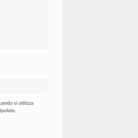
ando si utilizza
ipolate.