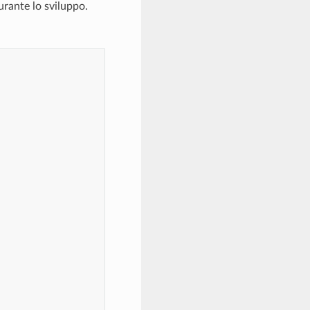
urante lo sviluppo.