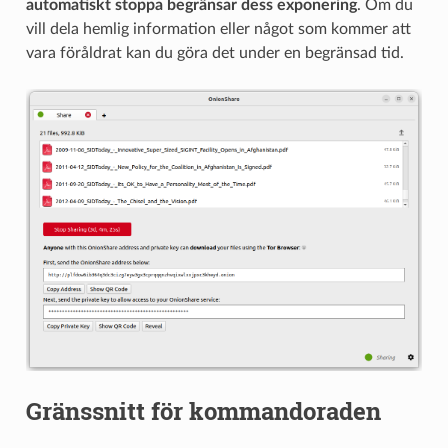
automatiskt stoppa begränsar dess exponering
. Om du
vill dela hemlig information eller något som kommer att
vara föråldrat kan du göra det under en begränsad tid.
Gränssnitt för kommandoraden