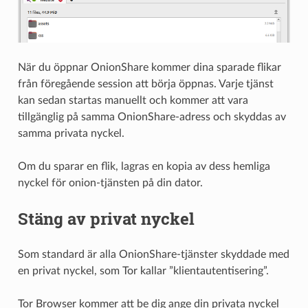
När du öppnar OnionShare kommer dina sparade flikar
från föregående session att börja öppnas. Varje tjänst
kan sedan startas manuellt och kommer att vara
tillgänglig på samma OnionShare-adress och skyddas av
samma privata nyckel.
Om du sparar en flik, lagras en kopia av dess hemliga
nyckel för onion-tjänsten på din dator.
Stäng av privat nyckel
Som standard är alla OnionShare-tjänster skyddade med
en privat nyckel, som Tor kallar ”klientautentisering”.
Tor Browser kommer att be dig ange din privata nyckel